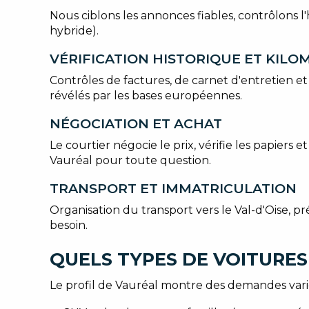
Nous ciblons les annonces fiables, contrôlons l'
hybride).
VÉRIFICATION HISTORIQUE ET KIL
Contrôles de factures, de carnet d'entretien et 
révélés par les bases européennes.
NÉGOCIATION ET ACHAT
Le courtier négocie le prix, vérifie les papiers
Vauréal pour toute question.
TRANSPORT ET IMMATRICULATION
Organisation du transport vers le Val-d'Oise, 
besoin.
QUELS TYPES DE VOITURES
Le profil de Vauréal montre des demandes vari