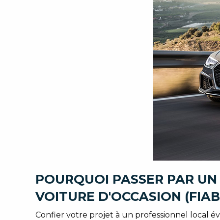
POURQUOI PASSER PAR UN
VOITURE D'OCCASION (FIAB
Confier votre projet à un professionnel local é