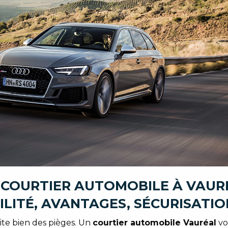
 COURTIER AUTOMOBILE À VAUR
ILITÉ, AVANTAGES, SÉCURISATIO
vite bien des pièges. Un
courtier automobile Vauréal
vo