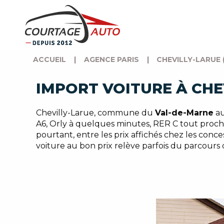
ACCUEIL
|
AGENCE PARIS
|
CHEVILLY-LARUE 
IMPORT VOITURE À CHE
Chevilly-Larue, commune du
Val-de-Marne
au
A6, Orly à quelques minutes, RER C tout proch
pourtant, entre les prix affichés chez les conce
voiture au bon prix relève parfois du parcours