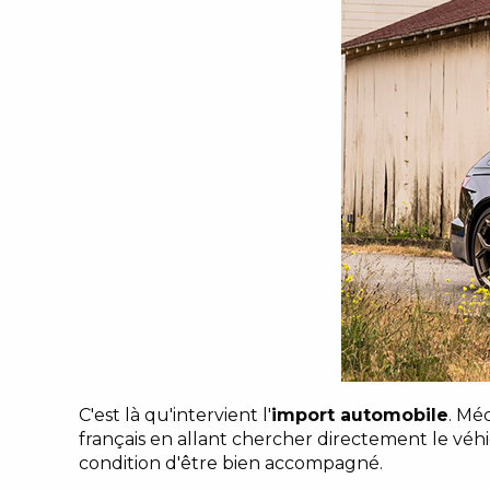
C'est là qu'intervient l'
import automobile
. Mé
français en allant chercher directement le véhic
condition d'être bien accompagné.