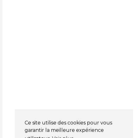
Ce site utilise des cookies pour vous
garantir la meilleure expérience