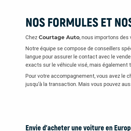
NOS FORMULES ET NO
Chez
Courtage Auto
, nous importons des 
Notre équipe se compose de conseillers spéci
langue pour assurer le contact avec le vende
exacts sur le véhicule visé, mais également 
Pour votre accompagnement, vous avez le ch
jusqu’à la transaction. Mais vous pouvez auss
Envie d'acheter une voiture en Europ