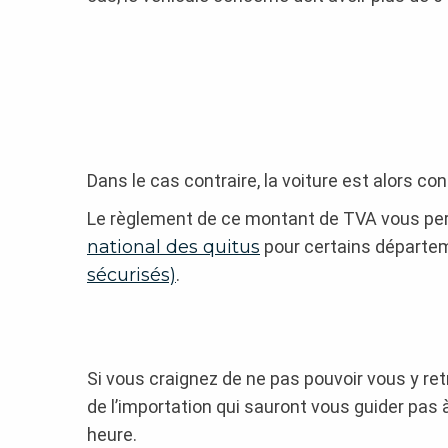
Dans le cas contraire, la voiture est alors 
Le règlement de ce montant de TVA vous per
national des quitus
pour certains départem
sécurisés)
.
Si vous craignez de ne pas pouvoir vous y ret
de l’importation qui sauront vous guider pas 
heure.