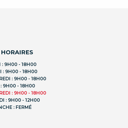
 HORAIRES
 : 9H00 - 18H00
 : 9H00 - 18H00
EDI : 9H00 - 18H00
 : 9H00 - 18H00
EDI : 9H00 - 18H00
I : 9H00 - 12H00
NCHE : FERMÉ