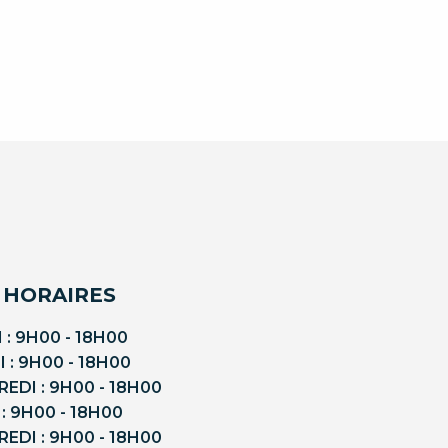
 HORAIRES
 : 9H00 - 18H00
 : 9H00 - 18H00
EDI : 9H00 - 18H00
 : 9H00 - 18H00
EDI : 9H00 - 18H00