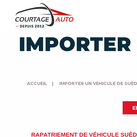
IMPORTER 
ACCUEIL
|
IMPORTER UN VÉHICULE DE SUÈ
E
RAPATRIEMENT DE VÉHICULE SUÈ