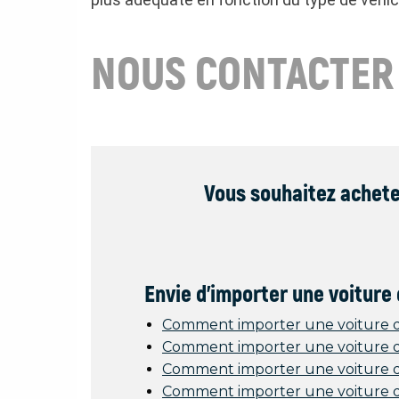
NOUS CONTACTER
Vous souhaitez acheter
Envie d'importer une voiture
Comment importer une voiture 
Comment importer une voiture d'
Comment importer une voiture d
Comment importer une voiture d