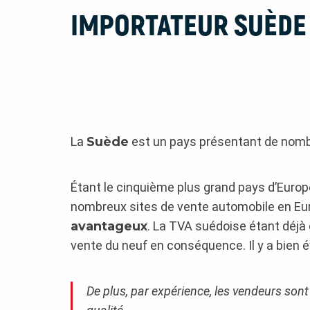
IMPORTATEUR SUÈDE
La
Suède
est un pays présentant de nom
Étant le cinquième plus grand pays d’Europ
nombreux sites de vente automobile en Eur
avantageux
. La TVA suédoise étant déjà 
vente du neuf en conséquence. Il y a bien 
De plus, par expérience, les vendeurs sont