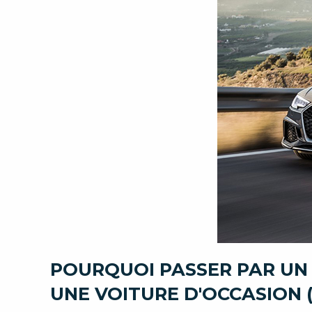
POURQUOI PASSER PAR UN
UNE VOITURE D'OCCASION (