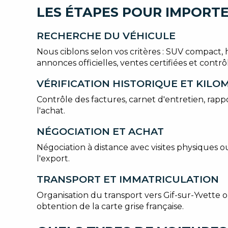
LES ÉTAPES POUR IMPORTE
RECHERCHE DU VÉHICULE
Nous ciblons selon vos critères : SUV compact,
annonces officielles, ventes certifiées et contrô
VÉRIFICATION HISTORIQUE ET KIL
Contrôle des factures, carnet d'entretien, rapp
l'achat.
NÉGOCIATION ET ACHAT
Négociation à distance avec visites physiques 
l'export.
TRANSPORT ET IMMATRICULATION
Organisation du transport vers Gif-sur-Yvette 
obtention de la carte grise française.