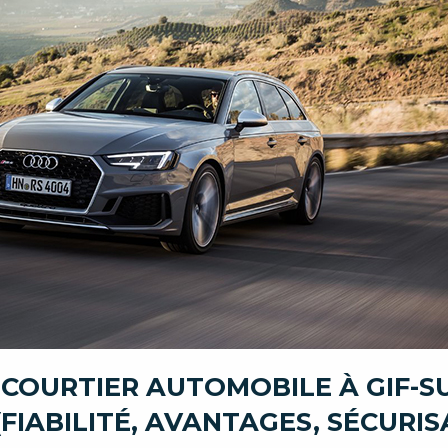
 COURTIER AUTOMOBILE À GIF-S
FIABILITÉ, AVANTAGES, SÉCURIS