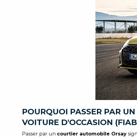
POURQUOI PASSER PAR UN
VOITURE D'OCCASION (FIAB
Passer par un
courtier automobile Orsay
sign