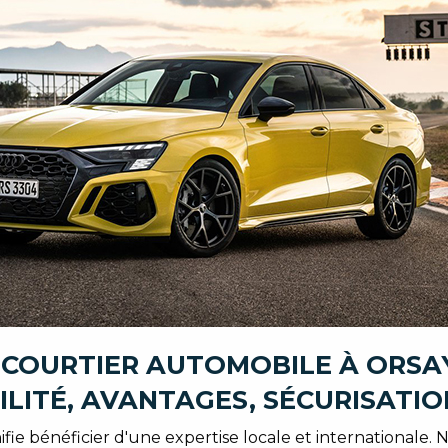
 COURTIER AUTOMOBILE À ORSA
ILITÉ, AVANTAGES, SÉCURISATIO
ifie bénéficier d'une expertise locale et internationale. No