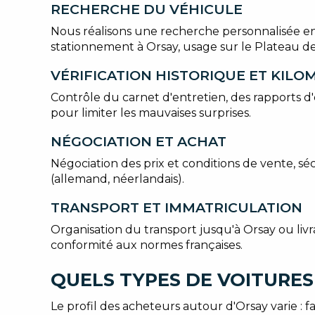
RECHERCHE DU VÉHICULE
Nous réalisons une recherche personnalisée en t
stationnement à Orsay, usage sur le Plateau de
VÉRIFICATION HISTORIQUE ET KIL
Contrôle du carnet d'entretien, des rapports d
pour limiter les mauvaises surprises.
NÉGOCIATION ET ACHAT
Négociation des prix et conditions de vente, sé
(allemand, néerlandais).
TRANSPORT ET IMMATRICULATION
Organisation du transport jusqu'à Orsay ou liv
conformité aux normes françaises.
QUELS TYPES DE VOITURES
Le profil des acheteurs autour d'Orsay varie : f