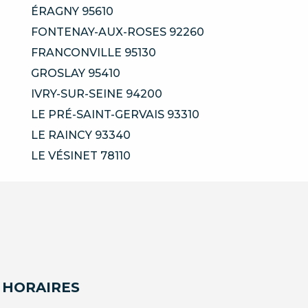
ÉRAGNY 95610
FONTENAY-AUX-ROSES 92260
FRANCONVILLE 95130
GROSLAY 95410
IVRY-SUR-SEINE 94200
LE PRÉ-SAINT-GERVAIS 93310
LE RAINCY 93340
LE VÉSINET 78110
 HORAIRES