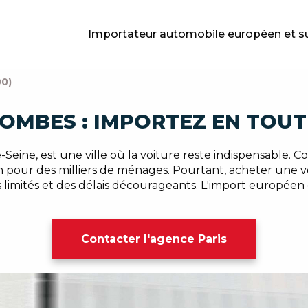
Importateur automobile européen et s
0)
OMBES : IMPORTEZ EN TOUT
Seine, est une ville où la voiture reste indispensable. Co
en pour des milliers de ménages. Pourtant, acheter une 
s limités et des délais décourageants. L'import europée
Contacter l'agence Paris