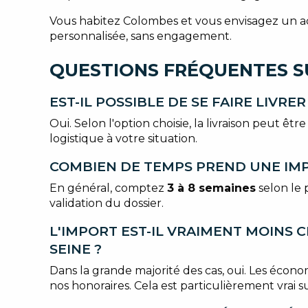
Vous habitez Colombes et vous envisagez un ac
personnalisée, sans engagement.
QUESTIONS FRÉQUENTES S
EST-IL POSSIBLE DE SE FAIRE LIVR
Oui. Selon l'option choisie, la livraison peut 
logistique à votre situation.
COMBIEN DE TEMPS PREND UNE IMP
En général, comptez
3 à 8 semaines
selon le 
validation du dossier.
L'IMPORT EST-IL VRAIMENT MOINS 
SEINE ?
Dans la grande majorité des cas, oui. Les écon
nos honoraires. Cela est particulièrement vrai 