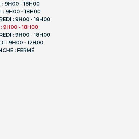
 : 9H00 - 18H00
 : 9H00 - 18H00
EDI : 9H00 - 18H00
 : 9H00 - 18H00
EDI : 9H00 - 18H00
I : 9H00 - 12H00
NCHE : FERMÉ