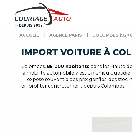
ACCUEIL
|
AGENCE PARIS
|
COLOMBES (9270
IMPORT VOITURE À COL
Colombes,
85 000 habitants
dans les Hauts-de-
la mobilité automobile y est un enjeu quotidi
— expose souvent à des prix gonflés, des stock
en profiter concrètement depuis Colombes.