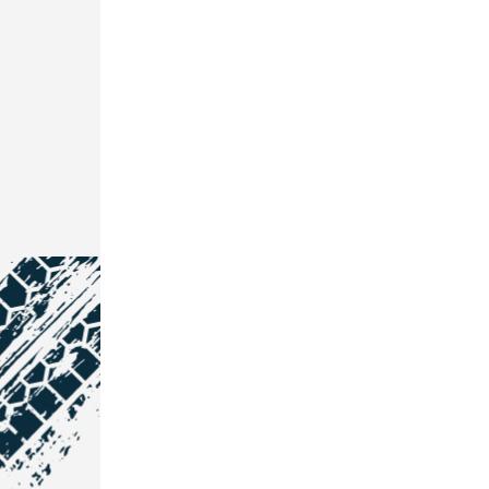
NOS COORDONNÉES