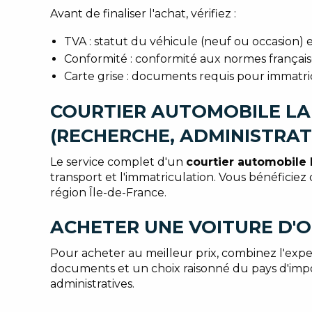
Avant de finaliser l'achat, vérifiez :
TVA : statut du véhicule (neuf ou occasion) et 
Conformité : conformité aux normes française
Carte grise : documents requis pour immatri
COURTIER AUTOMOBILE LA
(RECHERCHE, ADMINISTRATI
Le service complet d'un
courtier automobile
transport et l'immatriculation. Vous bénéficiez 
région Île-de-France.
ACHETER UNE VOITURE D'O
Pour acheter au meilleur prix, combinez l'expe
documents et un choix raisonné du pays d'import
administratives.