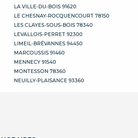
LA VILLE-DU-BOIS 91620
LE CHESNAY-ROCQUENCOURT 78150
LES CLAYES-SOUS-BOIS 78340
LEVALLOIS-PERRET 92300
LIMEIL-BRÉVANNES 94450
MARCOUSSIS 91460
MENNECY 91540
MONTESSON 78360
NEUILLY-PLAISANCE 93360