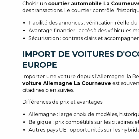
Choisir un
courtier automobile La Courneuv
des transactions. Le courtier contrôle l'histori
Fiabilité des annonces : vérification réelle du
Avantage financier : accès à des véhicules m
Sécurisation : contrats clairs et accompagnem
IMPORT DE VOITURES D'OC
EUROPE
Importer une voiture depuis l'Allemagne, la Be
voiture Allemagne La Courneuve
est souvent
citadines bien suivies.
Différences de prix et avantages :
Allemagne : large choix de modèles, historiqu
Belgique : prix compétitifs sur les citadines 
Autres pays UE : opportunités sur les hybride