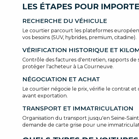
LES ÉTAPES POUR IMPORTE
RECHERCHE DU VÉHICULE
Le courtier parcourt les plateformes europée
vos besoins (SUV, hybrides, premium, citadine).
VÉRIFICATION HISTORIQUE ET KIL
Contrôle des factures d'entretien, rapports de 
protéger l'acheteur à La Courneuve.
NÉGOCIATION ET ACHAT
Le courtier négocie le prix, vérifie le contrat
avant exportation.
TRANSPORT ET IMMATRICULATION
Organisation du transport jusqu'en Seine-Saint-
demande de carte grise pour une immatriculat