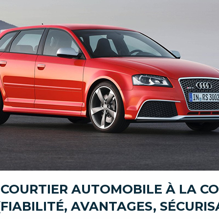
 COURTIER AUTOMOBILE À LA C
FIABILITÉ, AVANTAGES, SÉCURIS