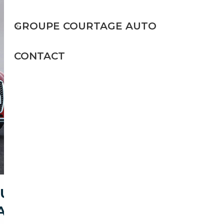
GROUPE COURTAGE AUTO
CONTACT
OURNEUVE POUR ACHETER
ATION)