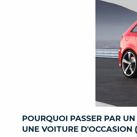
POURQUOI PASSER PAR UN
UNE VOITURE D'OCCASION (