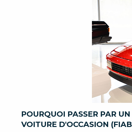
POURQUOI PASSER PAR UN
VOITURE D'OCCASION (FIAB