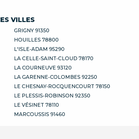
ES VILLES
GRIGNY 91350
HOUILLES 78800
L'ISLE-ADAM 95290
LA CELLE-SAINT-CLOUD 78170
LA COURNEUVE 93120
LA GARENNE-COLOMBES 92250
LE CHESNAY-ROCQUENCOURT 78150
LE PLESSIS-ROBINSON 92350
LE VÉSINET 78110
MARCOUSSIS 91460