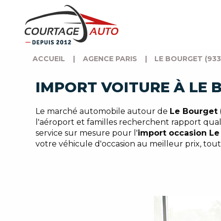
ACCUEIL
|
AGENCE PARIS
|
LE BOURGET (933
IMPORT VOITURE À LE 
Le marché automobile autour de
Le Bourget
l'aéroport et familles recherchent rapport qua
service sur mesure pour l'
import occasion Le
votre véhicule d'occasion au meilleur prix, tout 