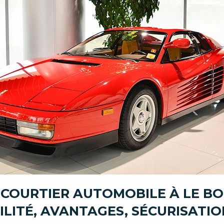
 COURTIER AUTOMOBILE À LE B
ILITÉ, AVANTAGES, SÉCURISATIO