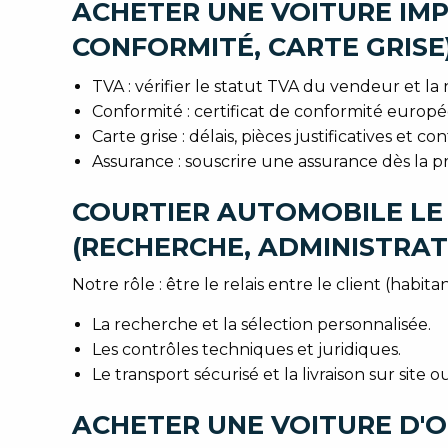
ACHETER UNE VOITURE IMPO
CONFORMITÉ, CARTE GRISE
TVA : vérifier le statut TVA du vendeur et la 
Conformité : certificat de conformité europ
Carte grise : délais, pièces justificatives et c
Assurance : souscrire une assurance dès la p
COURTIER AUTOMOBILE LE
(RECHERCHE, ADMINISTRATI
Notre rôle : être le relais entre le client (h
La recherche et la sélection personnalisée.
Les contrôles techniques et juridiques.
Le transport sécurisé et la livraison sur site o
ACHETER UNE VOITURE D'O