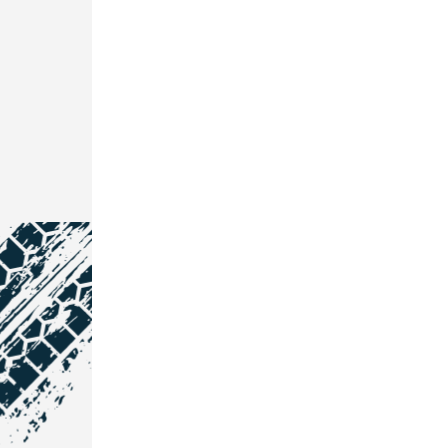
NOS COORDONNÉES