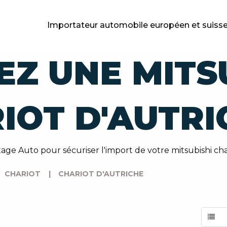
Importateur automobile européen et suiss
EZ UNE MITS
IOT D'AUTRI
age Auto pour sécuriser l'import de votre mitsubishi char
CHARIOT
|
CHARIOT D'AUTRICHE