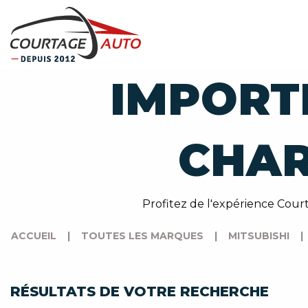
IMPORT
CHAR
Profitez de l'expérience Court
ACCUEIL
|
TOUTES LES MARQUES
|
MITSUBISHI
|
RÉSULTATS DE VOTRE RECHERCHE