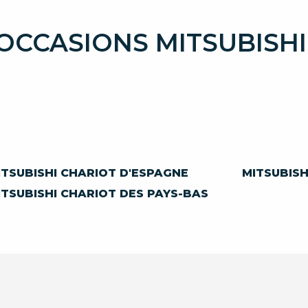
OCCASIONS MITSUBISH
ITSUBISHI CHARIOT D'ESPAGNE
MITSUBISH
ITSUBISHI CHARIOT DES PAYS-BAS