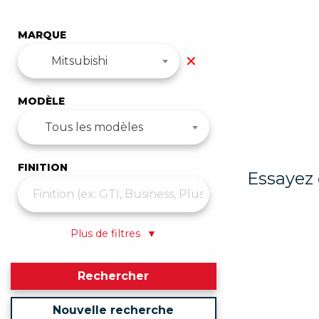
MARQUE
✕
Mitsubishi
MODÈLE
Tous les modèles
FINITION
Essayez 
Plus de filtres
▼
Rechercher
Nouvelle recherche