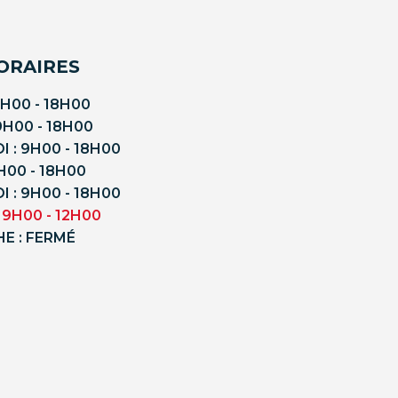
ORAIRES
9H00 - 18H00
9H00 - 18H00
 : 9H00 - 18H00
9H00 - 18H00
 : 9H00 - 18H00
 9H00 - 12H00
E : FERMÉ