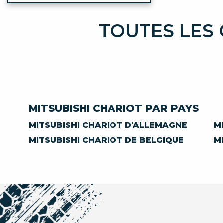
TOUTES LES 
MITSUBISHI CHARIOT PAR PAYS
MITSUBISHI CHARIOT D'ALLEMAGNE
M
MITSUBISHI CHARIOT DE BELGIQUE
M