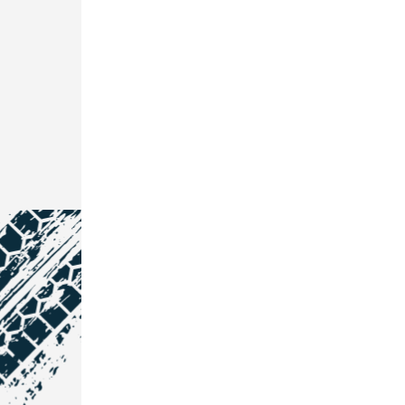
NOS COORDONNÉES