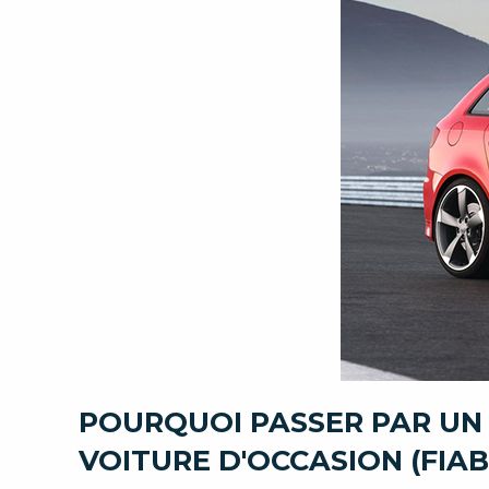
POURQUOI PASSER PAR UN
VOITURE D'OCCASION (FIAB