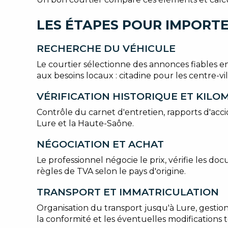
LES ÉTAPES POUR IMPORTE
RECHERCHE DU VÉHICULE
Le courtier sélectionne des annonces fiables e
aux besoins locaux : citadine pour les centre-vil
VÉRIFICATION HISTORIQUE ET KIL
Contrôle du carnet d'entretien, rapports d'acci
Lure et la Haute-Saône.
NÉGOCIATION ET ACHAT
Le professionnel négocie le prix, vérifie les do
règles de TVA selon le pays d'origine.
TRANSPORT ET IMMATRICULATION
Organisation du transport jusqu'à Lure, gestio
la conformité et les éventuelles modifications 