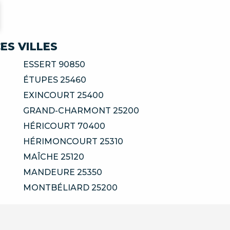
ES VILLES
ESSERT 90850
ÉTUPES 25460
EXINCOURT 25400
GRAND-CHARMONT 25200
HÉRICOURT 70400
HÉRIMONCOURT 25310
MAÎCHE 25120
MANDEURE 25350
MONTBÉLIARD 25200