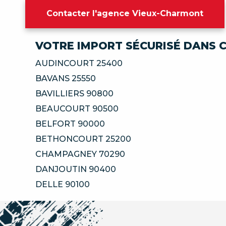
Contacter l'agence Vieux-Charmont
VOTRE IMPORT SÉCURISÉ DANS C
AUDINCOURT 25400
BAVANS 25550
BAVILLIERS 90800
BEAUCOURT 90500
BELFORT 90000
BETHONCOURT 25200
CHAMPAGNEY 70290
DANJOUTIN 90400
DELLE 90100