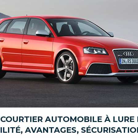
 COURTIER AUTOMOBILE À LURE
ILITÉ, AVANTAGES, SÉCURISATIO