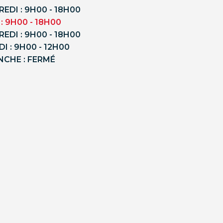
EDI : 9H00 - 18H00
 : 9H00 - 18H00
EDI : 9H00 - 18H00
I : 9H00 - 12H00
NCHE : FERMÉ