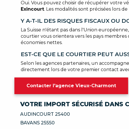
Oui. Vous pouvez choisir de récupérer votre véh
Exincourt
. Les modalités sont précisées lors d
Y A-T-IL DES RISQUES FISCAUX OU 
La Suisse n'étant pas dans l'Union européenne,
courtier vous orientera vers les pays membres
économies nettes.
EST-CE QUE LE COURTIER PEUT AUS
Selon les agences partenaires, un accompagn
directement lors de votre premier contact ave
Contacter l'agence Vieux-Charmont
VOTRE IMPORT SÉCURISÉ DANS C
AUDINCOURT 25400
BAVANS 25550