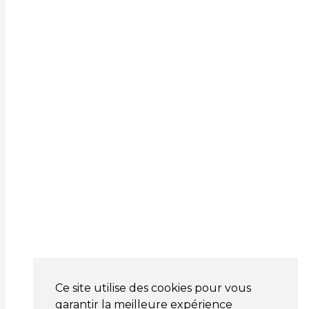
Ce site utilise des cookies pour vous
garantir la meilleure expérience