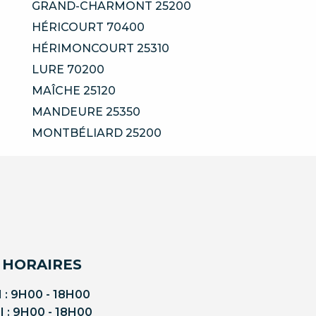
GRAND-CHARMONT 25200
HÉRICOURT 70400
HÉRIMONCOURT 25310
LURE 70200
MAÎCHE 25120
MANDEURE 25350
MONTBÉLIARD 25200
 HORAIRES
 : 9H00 - 18H00
 : 9H00 - 18H00