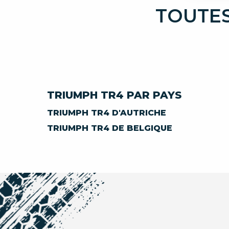
TOUTES
TRIUMPH TR4 PAR PAYS
TRIUMPH TR4 D'AUTRICHE
TRIUMPH TR4 DE BELGIQUE