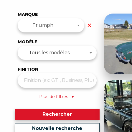
MARQUE
✕
Triumph
MODÈLE
Tous les modèles
FINITION
Plus de filtres
▼
Rechercher
Nouvelle recherche