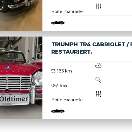
Boîte manuelle
TRIUMPH TR4 CABRIOLET 
RESTAURIERT.
53 183 km
06/1965
Boîte manuelle