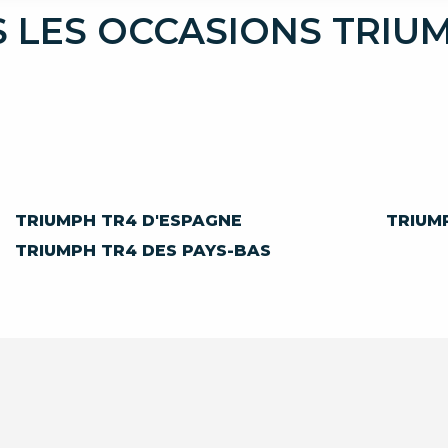
 LES OCCASIONS TRIU
TRIUMPH TR4 D'ESPAGNE
TRIUMP
TRIUMPH TR4 DES PAYS-BAS