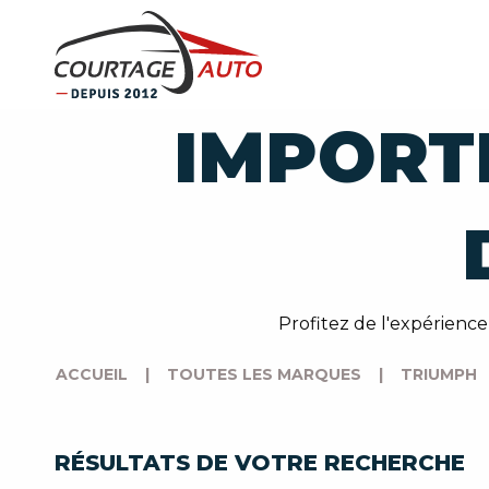
IMPORT
Profitez de l'expérienc
ACCUEIL
|
TOUTES LES MARQUES
|
TRIUMPH
RÉSULTATS DE VOTRE RECHERCHE