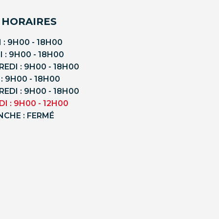
 HORAIRES
 : 9H00 - 18H00
 : 9H00 - 18H00
EDI : 9H00 - 18H00
 : 9H00 - 18H00
EDI : 9H00 - 18H00
I : 9H00 - 12H00
NCHE : FERMÉ