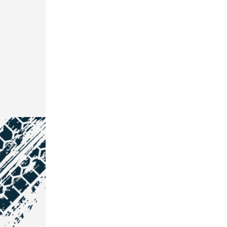
NOS COORDONNÉES