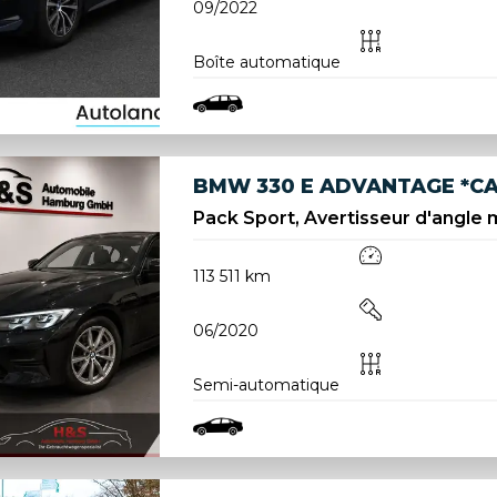
09/2022
Boîte automatique
BMW 330 E ADVANTAGE *CA
Pack Sport, Avertisseur d'angle m
113 511 km
06/2020
Semi-automatique