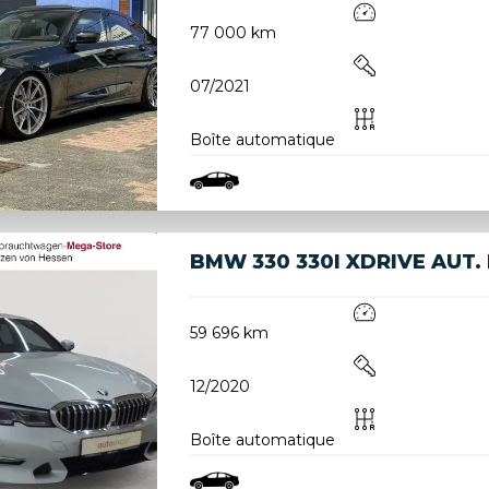
77 000 km
07/2021
Boîte automatique
BMW 330 330I XDRIVE AUT.
59 696 km
12/2020
Boîte automatique