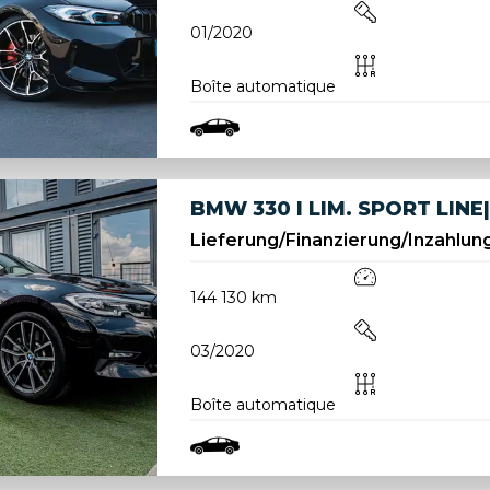
01/2020
Boîte automatique
BMW 330 I LIM. SPORT LI
Lieferung/Finanzierung/Inzahlu
144 130 km
03/2020
Boîte automatique