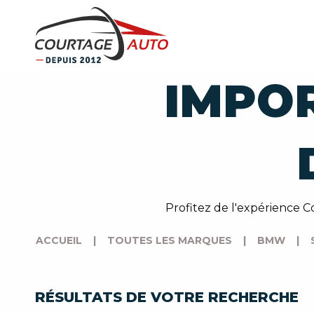
IMPO
Profitez de l'expérience C
ACCUEIL
|
TOUTES LES MARQUES
|
BMW
|
RÉSULTATS DE VOTRE RECHERCHE