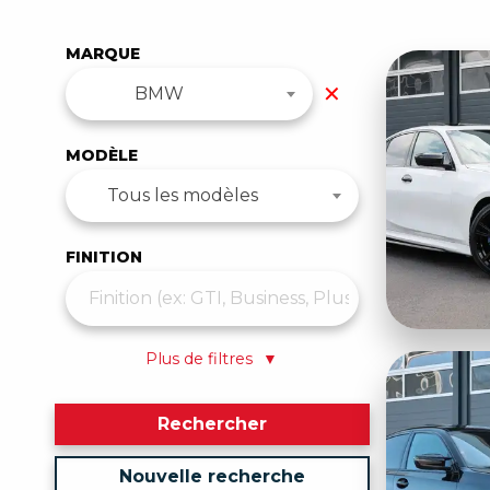
MARQUE
✕
BMW
MODÈLE
Tous les modèles
FINITION
Plus de filtres
▼
Rechercher
Nouvelle recherche