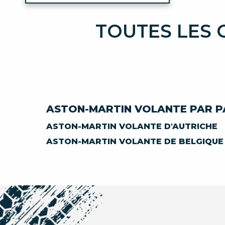
TOUTES LES
ASTON-MARTIN VOLANTE PAR P
ASTON-MARTIN VOLANTE D'AUTRICHE
ASTON-MARTIN VOLANTE DE BELGIQUE