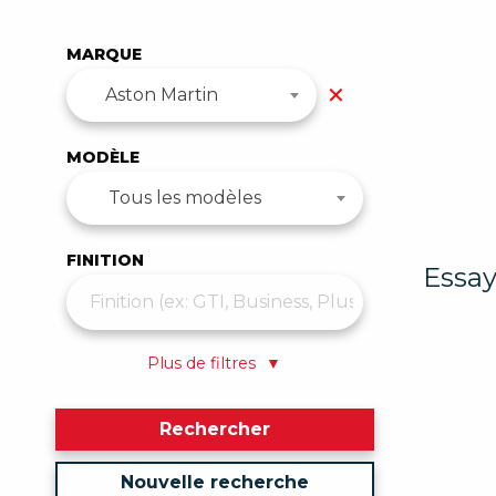
MARQUE
✕
Aston Martin
MODÈLE
Tous les modèles
FINITION
Essay
Plus de filtres
▼
Rechercher
Nouvelle recherche