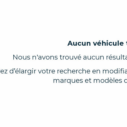
Aucun véhicule 
Nous n'avons trouvé aucun résulta
ez d’élargir votre recherche en modifian
marques et modèles d