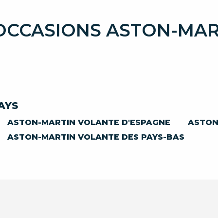
 OCCASIONS ASTON-MAR
AYS
ASTON-MARTIN VOLANTE D'ESPAGNE
ASTON
ASTON-MARTIN VOLANTE DES PAYS-BAS