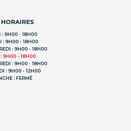
 HORAIRES
 : 9H00 - 18H00
 : 9H00 - 18H00
EDI : 9H00 - 18H00
 : 9H00 - 18H00
EDI : 9H00 - 18H00
I : 9H00 - 12H00
NCHE : FERMÉ