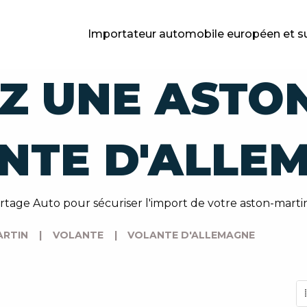
Importateur automobile européen et s
Z UNE ASTO
NTE D'ALLE
rtage Auto pour sécuriser l'import de votre aston-marti
RTIN
|
VOLANTE
|
VOLANTE D'ALLEMAGNE