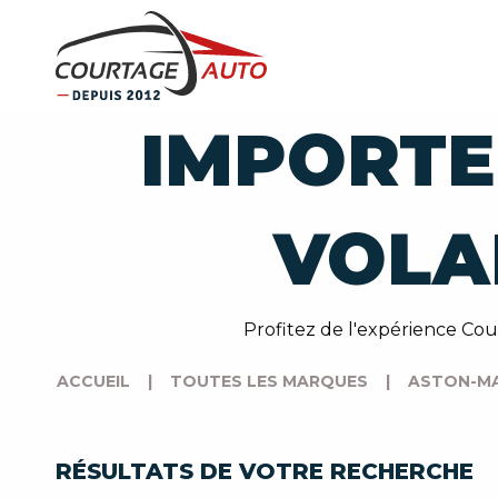
IMPORTE
VOLA
Profitez de l'expérience Cou
ACCUEIL
|
TOUTES LES MARQUES
|
ASTON-MA
RÉSULTATS DE VOTRE RECHERCHE