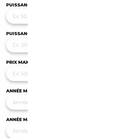
PUISSANCE MIN
PUISSANCE MAX
PRIX MAX (€)
ANNÉE MIN
ANNÉE MAX