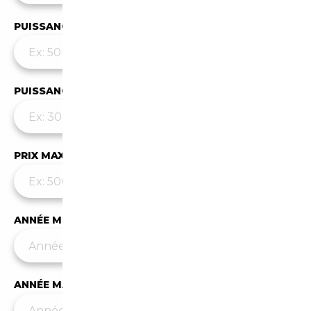
PUISSANCE MIN
PUISSANCE MAX
PRIX MAX (€)
ANNÉE MIN
ANNÉE MAX