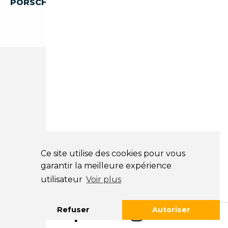
PORSCHE DES PAYS-BAS
Ce site utilise des cookies pour vous
garantir la meilleure expérience
utilisateur
Voir plus
Refuser
Autoriser