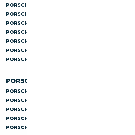
PORSCHE À MOINS DE 150 000 €
PORSCHE À MOINS DE 200 000 €
PORSCHE À MOINS DE 300 000 €
PORSCHE À MOINS DE 400 000 €
PORSCHE À MOINS DE 500 000 €
PORSCHE À MOINS DE 1 000 000 €
PORSCHE À MOINS DE 2 000 000 €
PORSCHE PAR PAYS
PORSCHE D'ALLEMAGNE
PORSCHE D'AUTRICHE
PORSCHE D'ESPAGNE
PORSCHE D'ITALIE
PORSCHE DE BELGIQUE