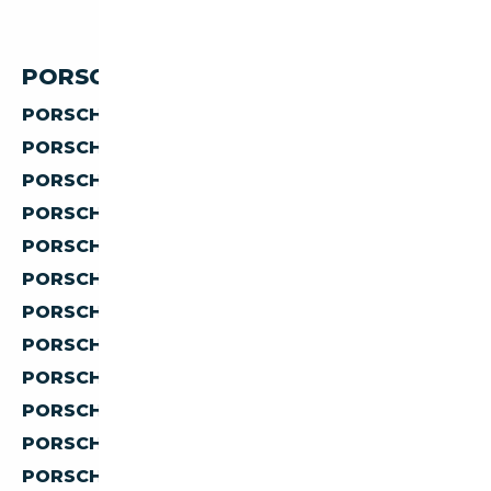
PORSCHE PAR PRIX
PORSCHE À MOINS DE 5 000 €
PORSCHE À MOINS DE 10 000 €
PORSCHE À MOINS DE 15 000 €
PORSCHE À MOINS DE 20 000 €
PORSCHE À MOINS DE 30 000 €
PORSCHE À MOINS DE 40 000 €
PORSCHE À MOINS DE 50 000 €
PORSCHE À MOINS DE 60 000 €
PORSCHE À MOINS DE 70 000 €
PORSCHE À MOINS DE 80 000 €
PORSCHE À MOINS DE 90 000 €
PORSCHE À MOINS DE 100 000 €