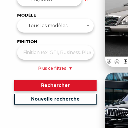
MODÈLE
Tous les modèles
FINITION
Plus de filtres
▼
Rechercher
Nouvelle recherche