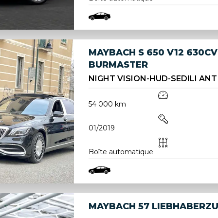
MAYBACH S 650 V12 630CV
BURMASTER
NIGHT VISION-HUD-SEDILI ANT 
54 000 km
01/2019
Boîte automatique
MAYBACH 57 LIEBHABERZ