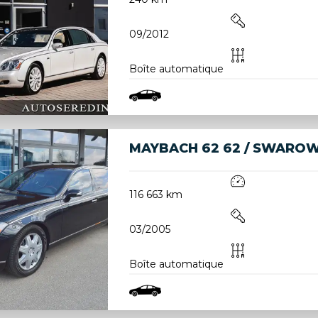
09/2012
Boîte automatique
MAYBACH 62 62 / SWAROWSK
116 663 km
03/2005
Boîte automatique