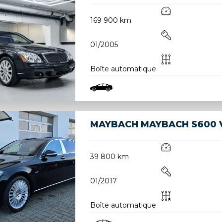
169 900 km
01/2005
Boîte automatique
MAYBACH MAYBACH S600 
39 800 km
01/2017
Boîte automatique