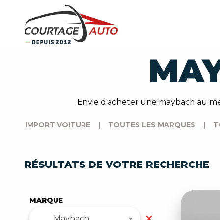
MAY
Envie d'acheter une maybach au meil
IMPORT VOITURE
|
TOUTES LES MARQUES
|
T
RÉSULTATS DE VOTRE RECHERCHE
MARQUE
✕
Maybach