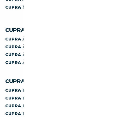
CUPRA
MANUELLE
CUPRA PAR PRIX
CUPRA À MOINS DE 30 000 €
CUPRA À MOINS DE 40 000 €
CUPRA À MOINS DE 50 000 €
CUPRA À MOINS DE 60 000 €
CUPRA PAR PAYS
CUPRA D'ALLEMAGNE
CUPRA D'AUTRICHE
CUPRA D'ESPAGNE
CUPRA D'ITALIE