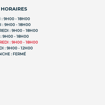
 HORAIRES
 : 9H00 - 18H00
 : 9H00 - 18H00
EDI : 9H00 - 18H00
 : 9H00 - 18H00
EDI : 9H00 - 18H00
I : 9H00 - 12H00
NCHE : FERMÉ