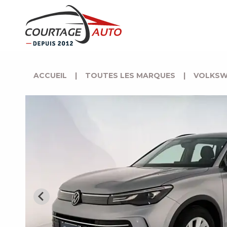
ACCUEIL
|
TOUTES LES MARQUES
|
VOLKSW