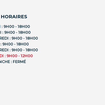
 HORAIRES
 : 9H00 - 18H00
 : 9H00 - 18H00
EDI : 9H00 - 18H00
 : 9H00 - 18H00
EDI : 9H00 - 18H00
I : 9H00 - 12H00
NCHE : FERMÉ