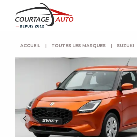
ACCUEIL
|
TOUTES LES MARQUES
|
SUZUKI